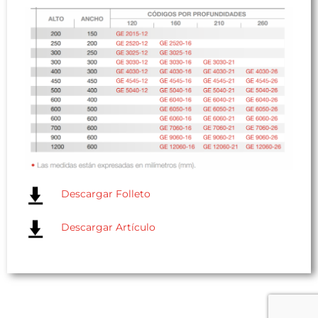
Descargar Folleto
Descargar Artículo