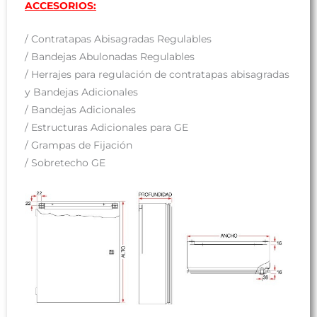
ACCESORIOS:
/ Contratapas Abisagradas Regulables
/ Bandejas Abulonadas Regulables
/ Herrajes para regulación de contratapas abisagradas
y Bandejas Adicionales
/ Bandejas Adicionales
/ Estructuras Adicionales para GE
/ Grampas de Fijación
/ Sobretecho GE