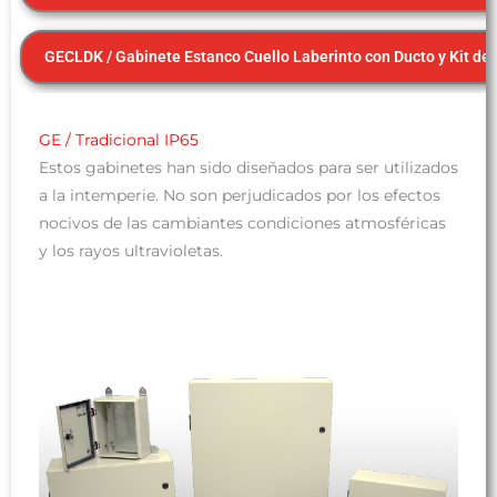
GECLDK / Gabinete Estanco Cuello Laberinto con Ducto y Kit de
GE / Tradicional IP65
Estos gabinetes han sido diseñados para ser utilizados
a la intemperie. No son perjudicados por los efectos
nocivos de las cambiantes condiciones atmosféricas
y los rayos ultravioletas.