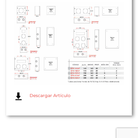
Descargar Artículo