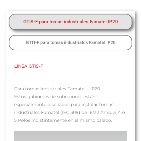
GTIS-F para tomas industriales Famatel IP20
GTIT-F para tomas industriales Famatel IP20
LÍNEA GTIS-F
Para tomas industriales Famatel – IP20
Estos gabinetes de sobreponer están
especialmente diseñados para instalar tomas
industriales Famatel (IEC 309) de 16/32 Amp. 3, 4 ó
5 Polos indistintamente en el mismo calado.