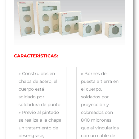
CARACTERÍSTICAS:
»
Construidos en
»
Bornes de
chapa de acero, el
puesta a tierra en
cuerpo está
el cuerpo,
soldado por
soldados por
soldadura de punto.
proyección y
»
Previo al pintado
cobreados con
se realiza a la chapa
8/10 micrones
un tratamiento de
que al vincularlos
desengrase,
con un cable de