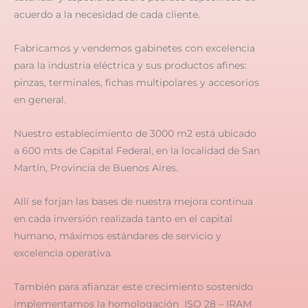
acuerdo a la necesidad de cada cliente.
Fabricamos y vendemos gabinetes con excelencia
para la industria eléctrica y sus productos afines:
pinzas, terminales, fichas multipolares y accesorios
en general.
Nuestro establecimiento de 3000 m2 está ubicado
a 600 mts de Capital Federal, en la localidad de San
Martín, Provincia de Buenos Aires.
Allí se forjan las bases de nuestra mejora continua
en cada inversión realizada tanto en el capital
humano, máximos estándares de servicio y
excelencia operativa.
También para afianzar este crecimiento sostenido
implementamos la homologación ISO 28 – IRAM