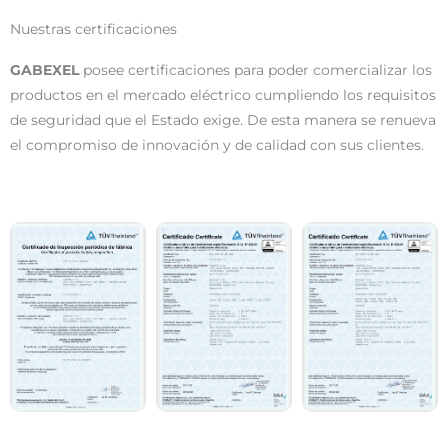
Nuestras certificaciones
GABEXEL
posee certificaciones para poder comercializar los
productos en el mercado eléctrico cumpliendo los requisitos
de seguridad que el Estado exige. De esta manera se renueva
el compromiso de innovación y de calidad con sus clientes.