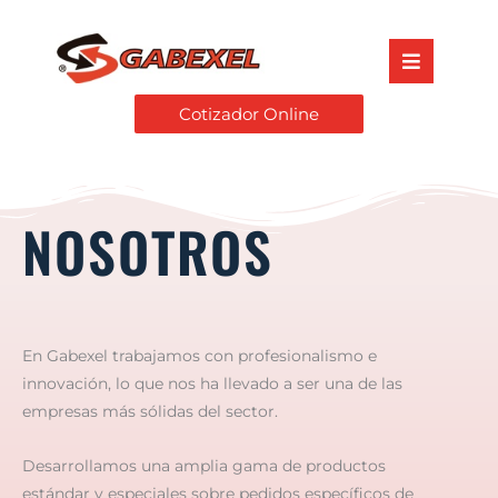
Cotizador Online
NOSOTROS
En Gabexel trabajamos con profesionalismo e
innovación, lo que nos ha llevado a ser una de las
empresas más sólidas del sector.
Desarrollamos una amplia gama de productos
estándar y especiales sobre pedidos específicos de