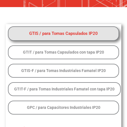
GTIS / para Tomas Capsulados IP20
GTIT / para Tomas Capsulados con tapa IP20
GTIS-F / para Tomas Industriales Famatel IP20
GTIT-F / para Tomas Industriales Famatel con tapa IP20
GPC / para Capacitores Industriales IP20