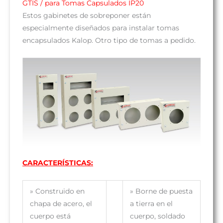
GTIS / para Tomas Capsulados IP20
Estos gabinetes de sobreponer están
especialmente diseñados para instalar tomas
encapsulados Kalop. Otro tipo de tomas a pedido.
CARACTERÍSTICAS:
»
Construido en
»
Borne de puesta
chapa de acero, el
a tierra en el
cuerpo está
cuerpo, soldado