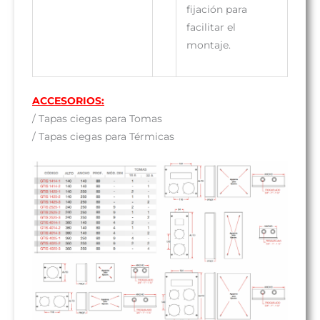
fijación para
facilitar el
montaje.
ACCESORIOS:
/ Tapas ciegas para Tomas
/ Tapas ciegas para Térmicas